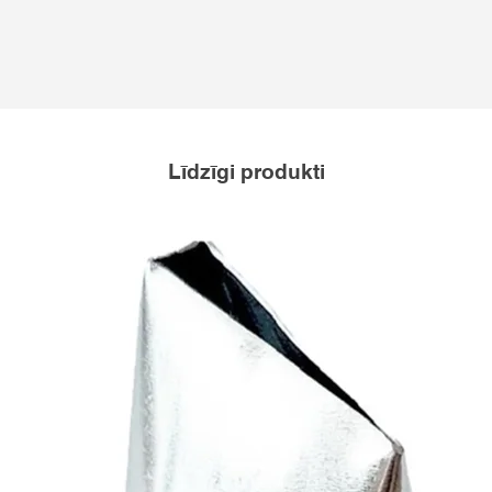
Līdzīgi produkti