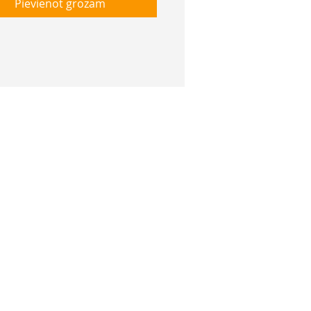
Pievienot grozam