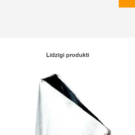
Līdzīgi produkti