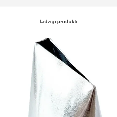
Līdzīgi produkti