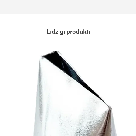
Līdzīgi produkti