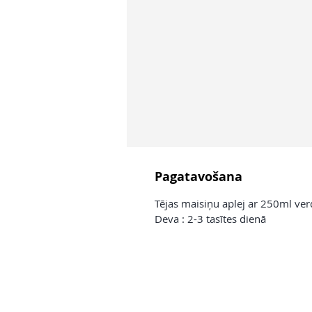
Pagatavošana
Tējas maisiņu aplej ar 250ml ver
Deva : 2-3 tasītes dienā