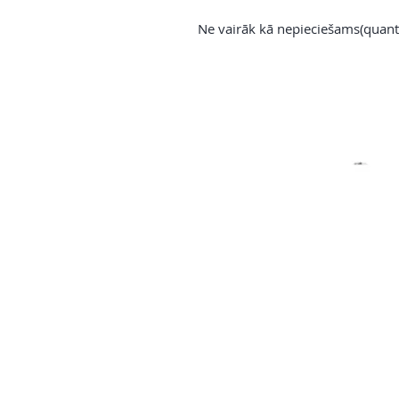
Ne vairāk kā nepieciešams(quant