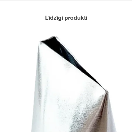
Līdzīgi produkti