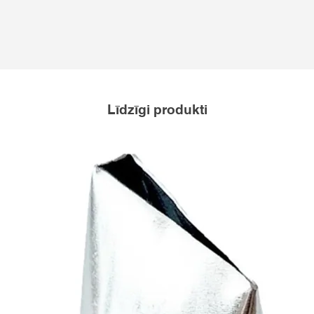
Līdzīgi produkti