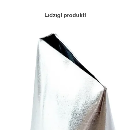
Līdzīgi produkti