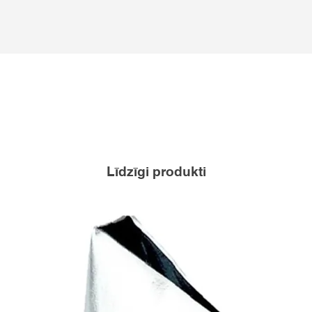
Līdzīgi produkti