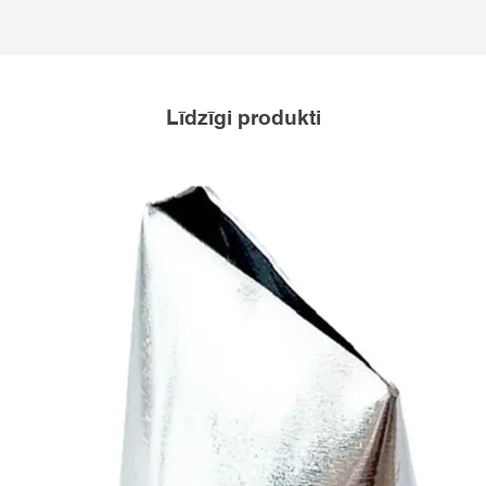
Līdzīgi produkti