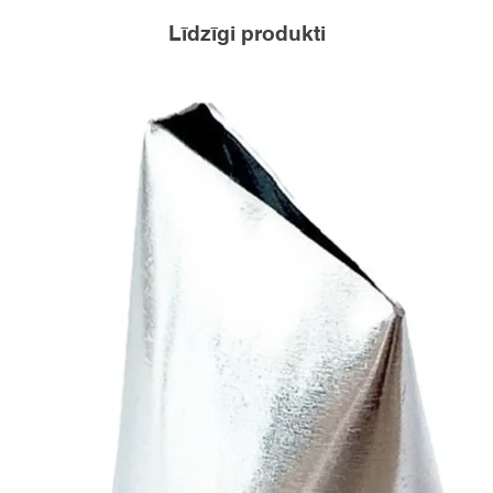
Līdzīgi produkti