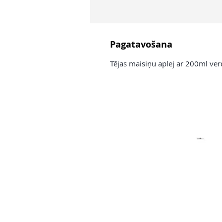
Pagatavošana
Tējas maisiņu aplej ar 200ml ver