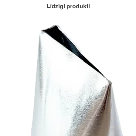
Līdzīgi produkti