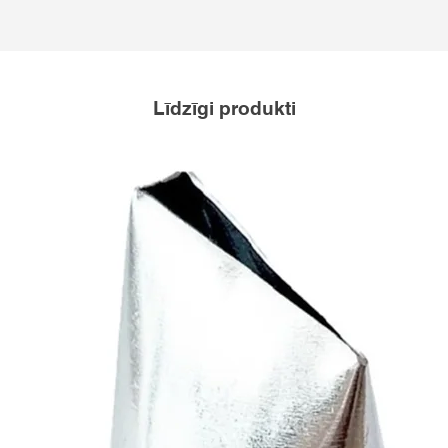
Līdzīgi produkti