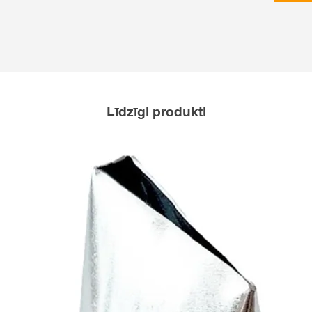
Līdzīgi produkti