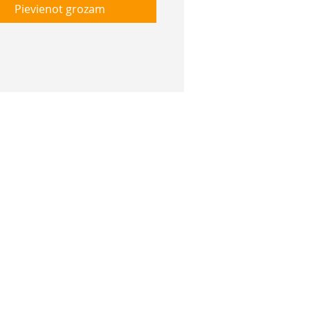
Pievienot grozam