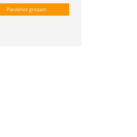
Pievienot grozam