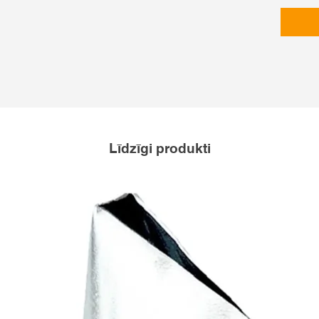
Līdzīgi produkti