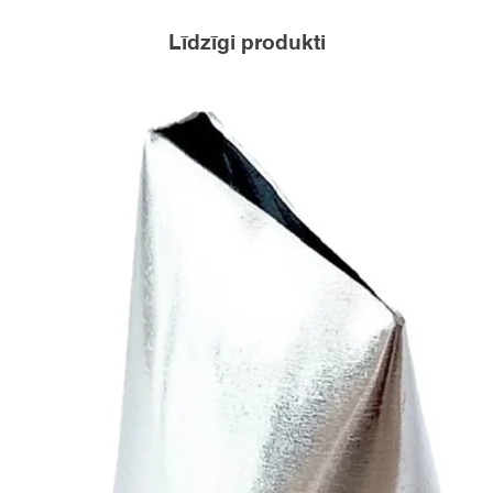
Līdzīgi produkti