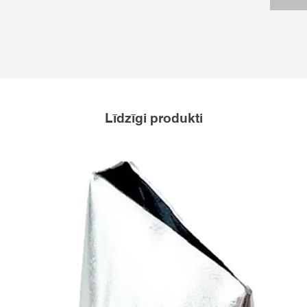
Līdzīgi produkti