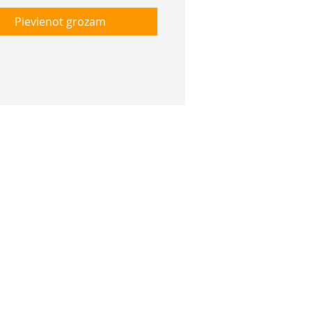
Pievienot grozam