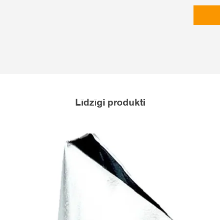
Līdzīgi produkti