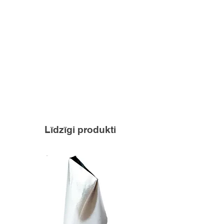
Līdzīgi produkti