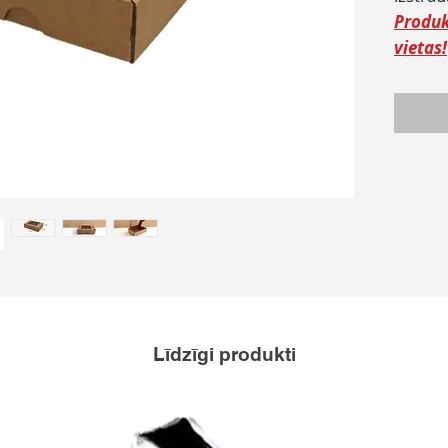
Produk
vietas!
Līdzīgi produkti