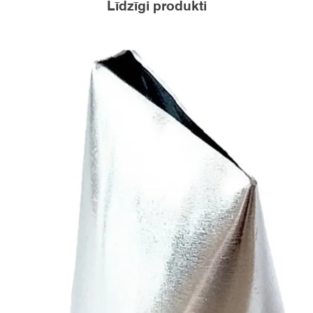
Līdzīgi produkti