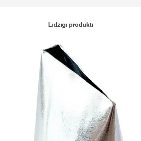
Līdzīgi produkti