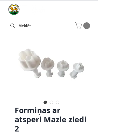
Formiņas ar
atsperi Mazie ziedi
2