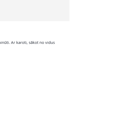
ūti. Ar karoti, sākot no vidus