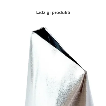
Līdzīgi produkti